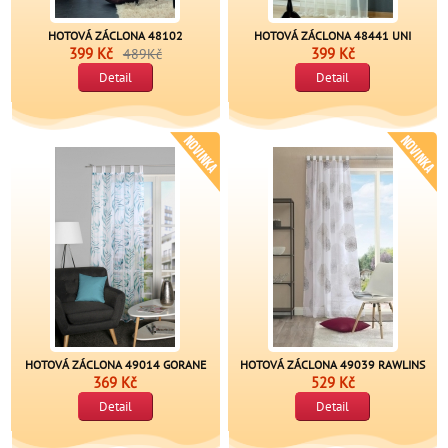
HOTOVÁ ZÁCLONA 48102
HOTOVÁ ZÁCLONA 48441 UNI
399 Kč
399 Kč
489Kč
Detail
Detail
HOTOVÁ ZÁCLONA 49014 GORANE
HOTOVÁ ZÁCLONA 49039 RAWLINS
369 Kč
529 Kč
Detail
Detail