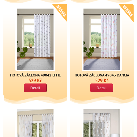
HOTOVÁ ZÁCLONA 49042 EFFIE
HOTOVÁ ZÁCLONA 49043 DANCIA
529 Kč
529 Kč
Detail
Detail