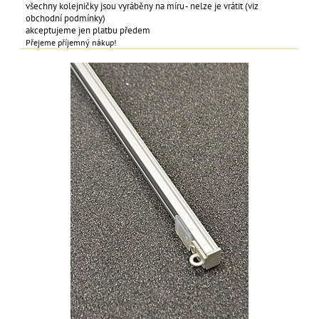
všechny kolejničky jsou vyráběny na míru - nelze je vrátit (viz
obchodní podmínky)
akceptujeme jen platbu předem
Přejeme příjemný nákup!