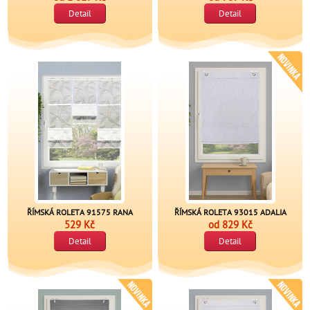
Detail
Detail
ŘÍMSKÁ ROLETA 91575 RANA
ŘÍMSKÁ ROLETA 93015 ADALIA
529 Kč
od
829 Kč
Detail
Detail