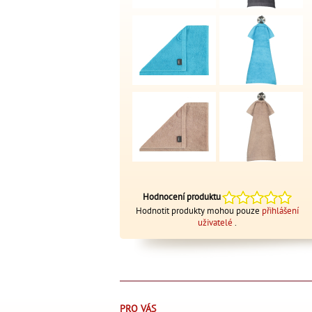
Hodnocení produktu
Hodnotit produkty mohou pouze
přihlášení
uživatelé
.
PRO VÁS